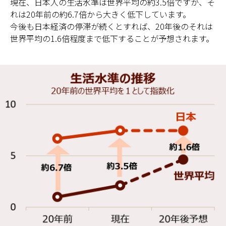
現在、日本人の生活水準は世界平均の約3.5倍ですが、そ
れは20年前の約6.7倍から大きく低下しています。
今後も日本経済の停滞が続くとすれば、20年後のそれは
世界平均の1.6倍程度まで低下することが予想されます。