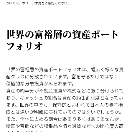
ついては、本ページ末尾をご確認ください。
世界の富裕層の資産ポート
フォリオ
世界の富裕層の資産ポートフォリオは、幅広く様々な資
産クラスに分散されています。富を守るだけではなく、
積極的な分散投資がみられます。
資産の約半分が不動産投資や株式などに振り分けられて
おり、キャッシュの割合は資産の約１割程度となってい
ます。世界の中でも、保守的といわれる日本人の資産構
成とは違いが明確に表れているのではないでしょうか。
また、全体に占める割合はあまり多くはありませんが、
絵画や宝飾などの収集品や暗号通貨などへの関心度の高