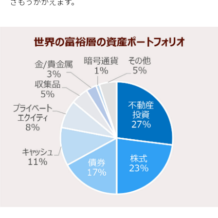
さもうかがえます。