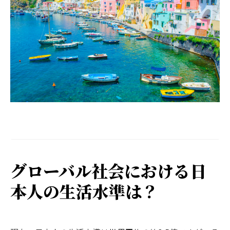
日本
グローバル社会における日
本人の生活水準は？