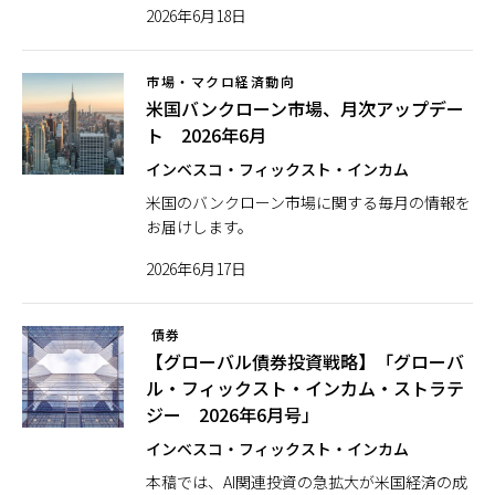
2026年6月18日
日本
市場・マクロ経済動向
米国バンクローン市場、月次アップデー
ト 2026年6月
インベスコ・フィックスト・インカム
米国のバンクローン市場に関する毎月の情報を
お届けします。
2026年6月17日
債券
【グローバル債券投資戦略】「グローバ
ル・フィックスト・インカム・ストラテ
ジー 2026年6月号」
インベスコ・フィックスト・インカム
本稿では、AI関連投資の急拡大が米国経済の成