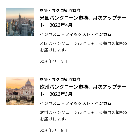
市場・マクロ経済動向
米国バンクローン市場、月次アップデー
ト 2026年4月
インベスコ・フィックスト・インカム
米国のバンクローン市場に関する毎月の情報を
お届けします。
2026年4月15日
市場・マクロ経済動向
欧州バンクローン市場、月次アップデー
ト 2026年3月
インベスコ・フィックスト・インカム
欧州のバンクローン市場に関する毎月の情報を
お届けします。
2026年3月18日