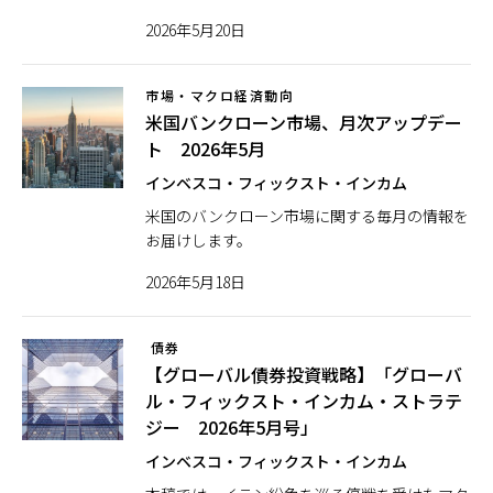
2026年5月20日
市場・マクロ経済動向
米国バンクローン市場、月次アップデー
ト 2026年5月
インベスコ・フィックスト・インカム
米国のバンクローン市場に関する毎月の情報を
お届けします。
2026年5月18日
債券
【グローバル債券投資戦略】「グローバ
ル・フィックスト・インカム・ストラテ
ジー 2026年5月号」
インベスコ・フィックスト・インカム