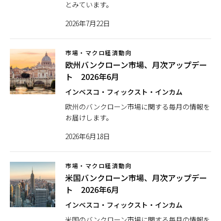
とみています。
2026年7月22日
市場・マクロ経済動向
欧州バンクローン市場、月次アップデー
ト 2026年6月
インベスコ・フィックスト・インカム
欧州のバンクローン市場に関する毎月の情報を
お届けします。
2026年6月18日
市場・マクロ経済動向
米国バンクローン市場、月次アップデー
ト 2026年6月
インベスコ・フィックスト・インカム
米国のバンクローン市場に関する毎月の情報を