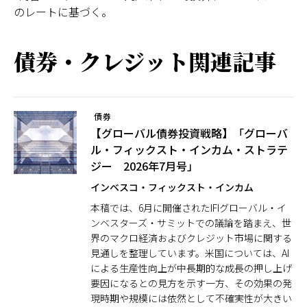
のレートに基づく。
債券・クレジット関連記事
債券
【グローバル債券投資戦略】「グローバ
ル・フィックスト・インカム・ストラテ
ジー 2026年7月号」
インベスコ・フィックスト・インカム
本稿では、6月に開催されたIFIグローバル・イ
ンベスターズ・サミットでの議論を踏まえ、世
界のマクロ経済およびクレジット市場に関する
見通しを整理しています。米国については、AI
による生産性向上が中長期的な成長の押し上げ
要因になるとの見方を示す一方、その効果の発
現時期や規模には依然として不確実性が大きい