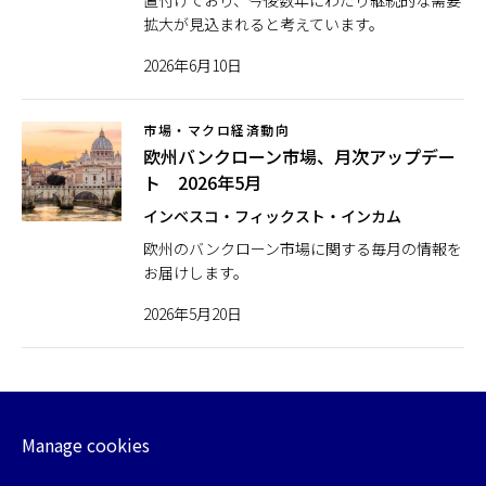
置付けており、今後数年にわたり継続的な需要
拡大が見込まれると考えています。
2026年6月10日
市場・マクロ経済動向
欧州バンクローン市場、月次アップデー
ト 2026年5月
インベスコ・フィックスト・インカム
欧州のバンクローン市場に関する毎月の情報を
お届けします。
2026年5月20日
Manage cookies