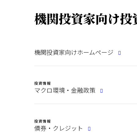
機関投資家向け投
機関投資家向けホームページ
投資情報
マクロ環境・金融政策
投資情報
債券・クレジット