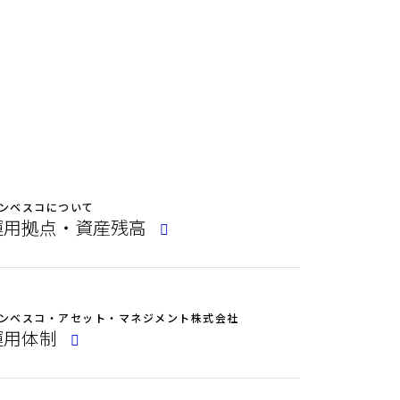
ンベスコについて
運用拠点・資産残高
ンベスコ・アセット・マネジメント株式会社
運用体制