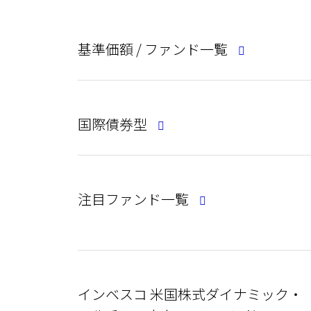
基準価額 / ファンド一覧
国際債券型
注目ファンド一覧
インベスコ 米国株式ダイナミック・