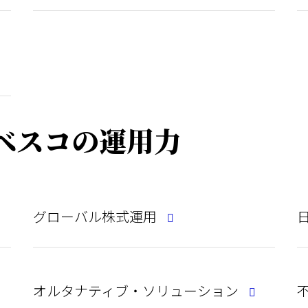
ベスコの運用力
グローバル株式運用
オルタナティブ・ソリューション