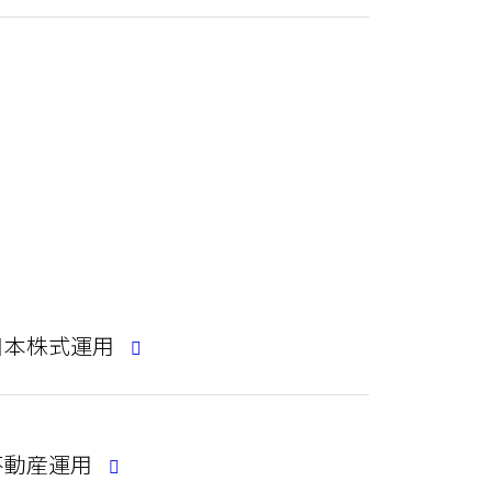
日本株式運用
不動産運用