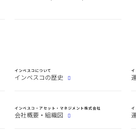
インベスコについて
イ
インベスコの歴史
インベスコ・アセット・マネジメント株式会社
イ
会社概要・組織図