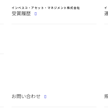
インベスコ・アセット・マネジメント株式会社
イ
受賞履歴
お問い合わせ