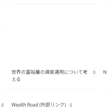
世界の富裕層の資産運用について考
N
える
Wealth Road (外部リンク)