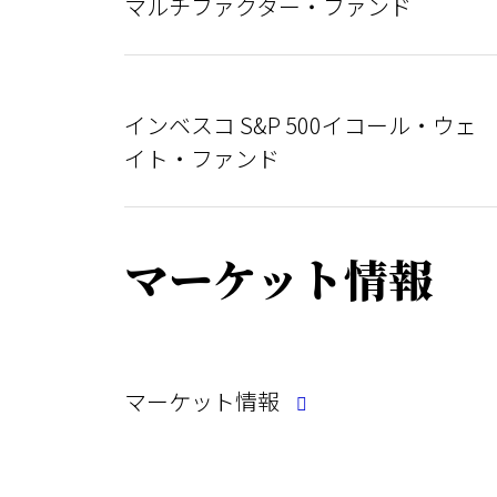
マルチファクター・ファンド
インベスコ S&P 500イコール・ウェ
イト・ファンド
マーケット情報
マーケット情報