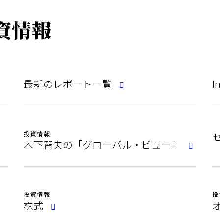
資情報
最新のレポート一覧
I
投資情報
木下智夫の「グローバル・ビュー」
投資情報
投
株式