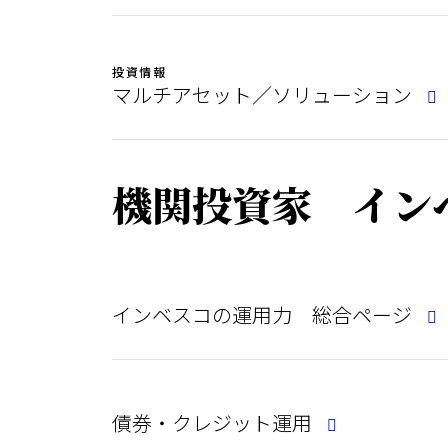
投資情報
マルチアセット／ソリューション
機関投資家 イン
インベスコの運用力 総合ページ
債券・クレジット運用