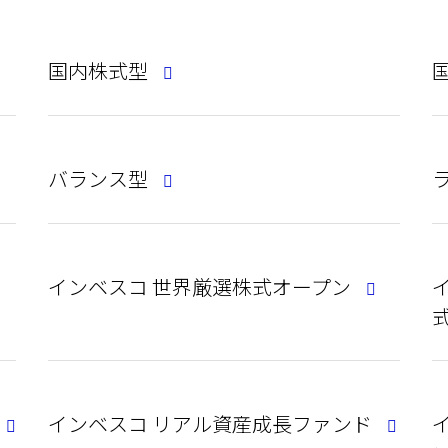
国内株式型
バランス型
インベスコ 世界厳選株式オープン
インベスコ リアル資産成長ファンド