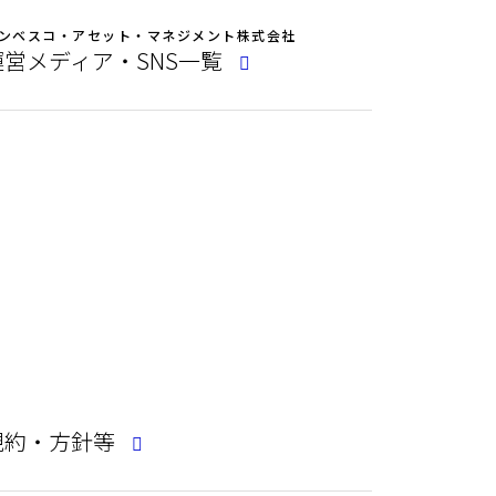
ンベスコ・アセット・マネジメント株式会社
運営メディア・SNS一覧
規約・方針等