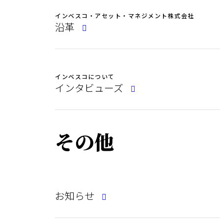
インベスコ・アセット・マネジメント株式会社
沿革
インベスコについて
インタビューズ
その他
お知らせ