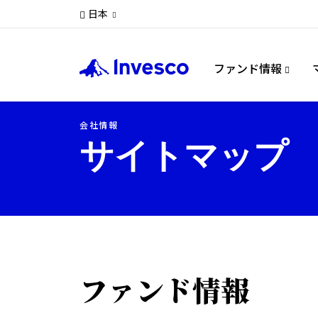
日本
ファンド情報
会社情報
サイトマップ
ファンド情報