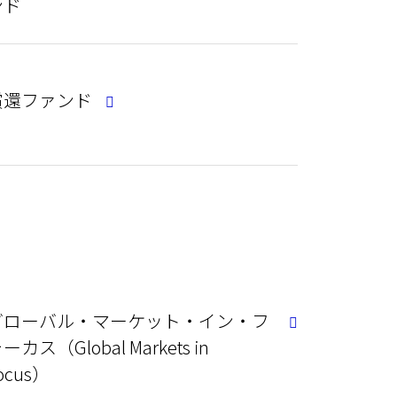
ンド
償還ファンド
グローバル・マーケット・イン・フ
ーカス（Global Markets in
ocus）