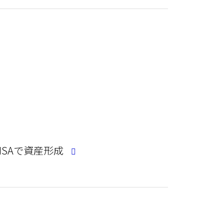
ISAで資産形成