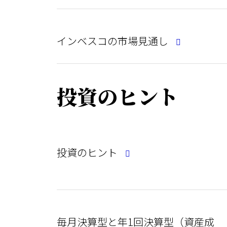
インベスコの市場見通し
投資のヒント
投資のヒント
毎月決算型と年1回決算型（資産成