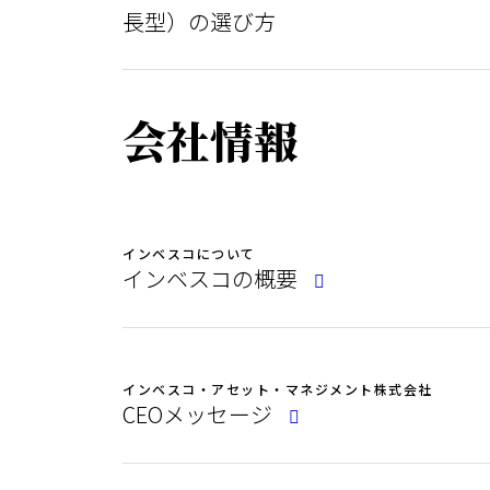
長型）の選び方
会社情報
インベスコについて
インベスコの概要
インベスコ・アセット・マネジメント株式会社
CEOメッセージ