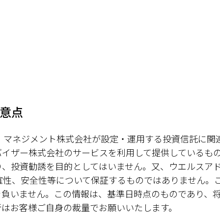
意点
ト・マネジメント株式会社が設定・運用する投資信託に関
バイザー株式会社のサービスを利用して提供しているも
り、投資勧誘を目的としてはいません。又、ウエルスア
確性、安全性等について保証するものではありません。
を負いません。この情報は、基準日時点のものであり、
断はお客様ご自身の裁量でお願いいたします。