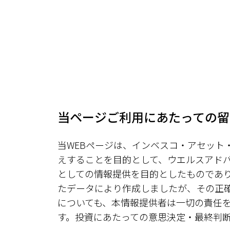
当ページご利用にあたっての留
当WEBページは、インベスコ・アセッ
えすることを目的として、ウエルスアド
としての情報提供を目的としたものであ
たデータにより作成しましたが、その正
についても、本情報提供者は一切の責任
す。投資にあたっての意思決定・最終判