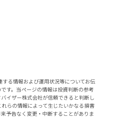
連する情報および運用状況等についてお伝
のです。当ページの情報は投資判断の参考
ドバイザー株式会社が信頼できると判断し
これらの情報によって生じたいかなる損害
将来予告なく変更・中断することがありま