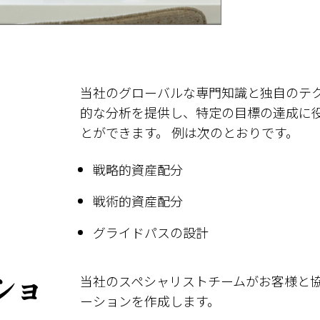
当社のグローバルな専門知識と独自のテ
的な分析を提供し、特定の目標の達成に
とができます。 例は次のとおりです。
戦略的資産配分
戦術的資産配分
グライドパスの設計
ショ
当社のスペシャリストチームがお客様と
ーションを作成します。