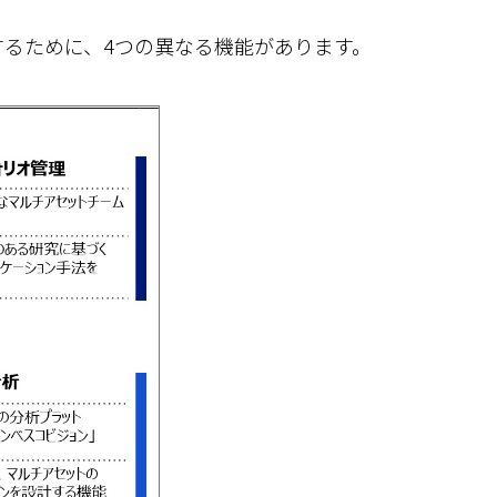
るために、4つの異なる機能があります。