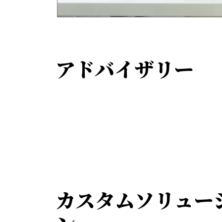
アドバイザリー
カスタムソリュー