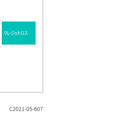
C2021-05-607