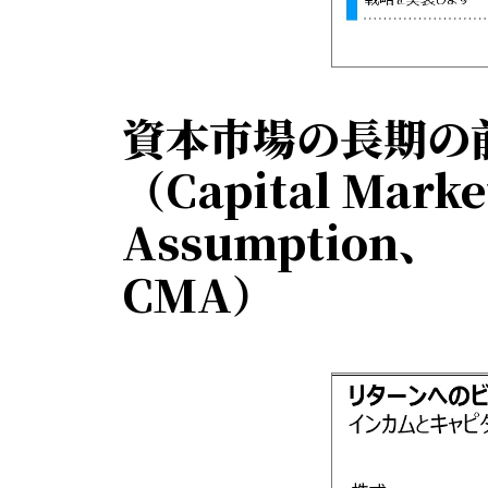
資本市場の長期の
（Capital Marke
Assumption、
CMA）