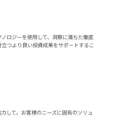
クノロジーを使用して、洞察に満ちた徹底
役立つより良い投資成果をサポートするこ
協力して、お客様のニーズに固有のソリュ