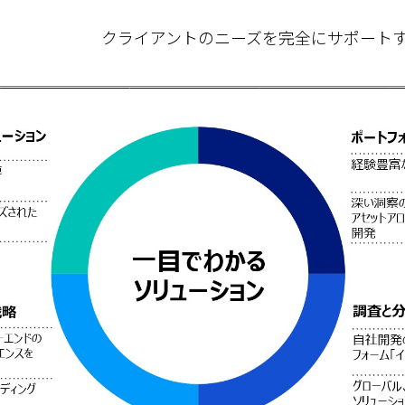
クライアントのニーズを完全にサポートす