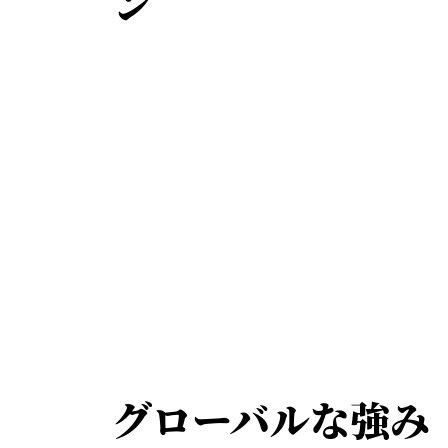
ン
グローバルな強み