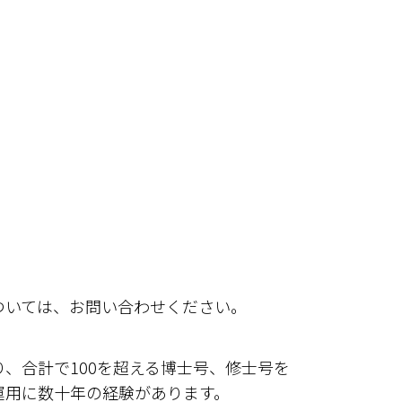
ついては、お問い合わせください。
り、合計で100を超える博士号、修士号を
運用に数十年の経験があります。