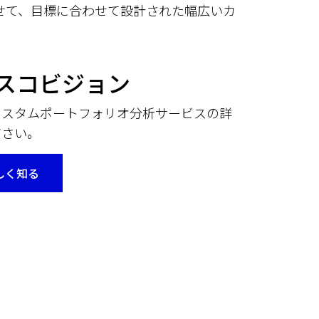
せて、目標に合わせて設計された幅広いカ
スコビジョン
カスタムポートフォリオ分析サービスの詳
ださい。
しく知る