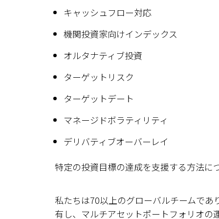
キャッシュフロー対応
機関投資家向けインデックス
オルタナティブ投資
ターゲットリスク
ターゲットデート
マネージドボラティリティ
デリバティブオーバーレイ
特定の投資目標の達成を支援する方法に
私たちは70以上のグローバルチームであ
有し、マルチアセットポートフォリオの