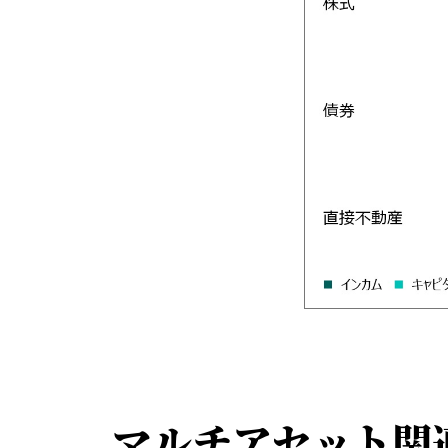
マルチアセット関