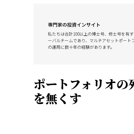
専門家の投資インサイト
私たちは合計100以上の博士号、修士号を有
ーバルチームであり、マルチアセットポート
の運用に数十年の経験があります。
ポートフォリオの
を無くす