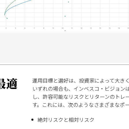
最適
運用目標と選好は、投資家によって大き
いずれの場合も、インベスコ・ビジョン
し、許容可能なリスクとリターンのトレ
す。これには、次のようなさまざまなポ
絶対リスクと相対リスク