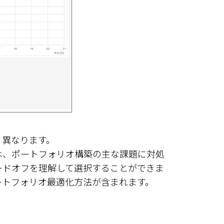
く異なります。
は、ポートフォリオ構築の主な課題に対処
ードオフを理解して選択することができま
ートフォリオ最適化方法が含まれます。