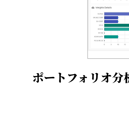
ポートフォリオ分