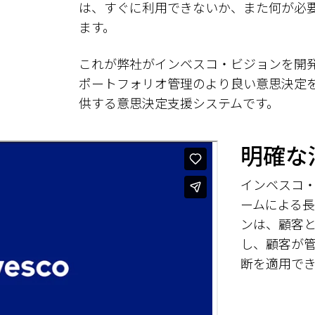
は、すぐに利用できないか、また何が必
ます。
これが弊社がインベスコ・ビジョンを開
ポートフォリオ管理のより良い意思決定
供する意思決定支援システムです。
明確な
インベスコ
ームによる
ンは、顧客
し、顧客が
断を適用で