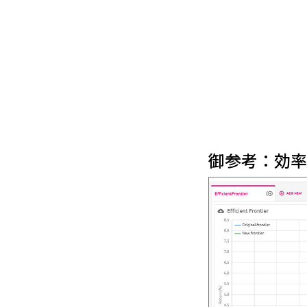
御参考：効率