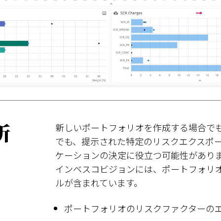
析
新しいポートフォリオを作成する場合で
でも、提示された特定のリスクエクスポ
ケーションの決定に役立つ可能性があり
インベスコビジョンには、ポートフォリ
ルが含まれています。
ポートフォリオのリスクファクターの