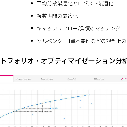
平均分散最適化とロバスト最適化
複数期間の最適化
キャッシュフロー/負債のマッチング
ソルベンシーll資本要件などの規制上
トフォリオ・オプティマイゼ―ション分