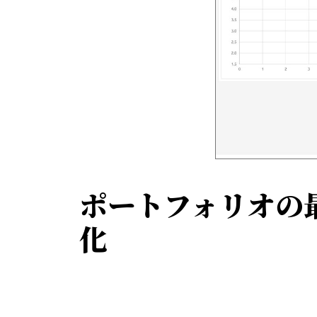
ポートフォリオの
化