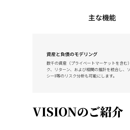
主な機能
資産と負債のモデリング
数千の資産（プライベートマーケットを含む
ク、リターン、および相関の推計を統合し、
シーII等のリスク分析も可能にします。
VISIONのご紹介