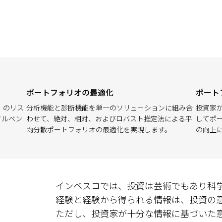
ポートフォリオの最適化
ポート
）のリス
分析機能と診断機能を単一のソリューションに組み合
投資家
ソルベン
わせて、絶対、相対、およびロバスト推定法による平
してポ
均分散ポートフォリオの最適化を実現します。
の向上
インベスコでは、投資は芸術でもあり科
経験と経験から得られる情報は、投資の
ただし、投資家が十分な情報に基づいた