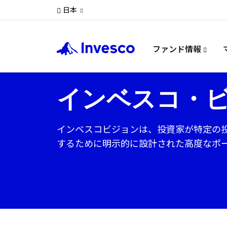
日本
ファンド情報
インベスコ・
インベスコビジョンは、投資家が特定の
するために明示的に設計された高度なポ