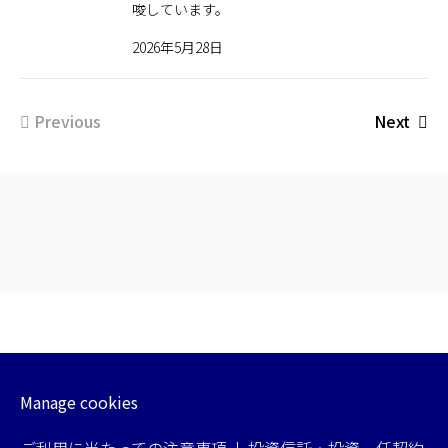
唆しています。
2026年5月28日
Previous
Next
Manage cookies