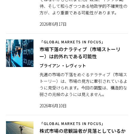
待、そして和らぎつつある地政学的不確実性の
方が、より重要である可能性があります。
2026年6月17日
「GLOBAL MARKETS IN FOCUS」
市場下落のナラティブ（市場ストーリ
ー）は的外れである可能性
ブライアン ・レヴィット
先週の市場の下落をめぐるナラティブ（市場ス
トーリー）は、市場の見方に牽引されているよ
うに見受けられます。今回の調整は、構造的な
弱さの兆候のようには見えません。
2026年6月10日
「GLOBAL MARKETS IN FOCUS」
株式市場の悲観論者が見落としているか