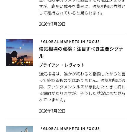
すが、底堅い成長を背景に、強気相場は依然と
して維持されていると見られます。
2026年7月29日
「GLOBAL MARKETS IN FOCUS」
強気相場の点検：注目すべき主要シグナ
ル
ブライアン ・レヴィット
強気相場は、誰かが終わると指摘したからと言
って終わるものではありません。強気相場は通
常、ファンダメンタルズが悪化したときに終わ
る傾向がありますが、そうした状況はまだ見ら
れていません。
2026年7月22日
「GLOBAL MARKETS IN FOCUS」