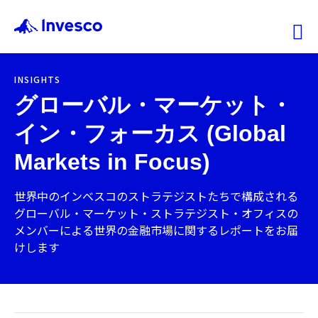
Ex
INSIGHTS
ファンド情報
グローバル・マーケット・
イン・フォーカス (Global
マーケット情報
Markets in Focus)
投資のヒント
世界中のインベスコのストラテジストたちで構成される
グローバル・マーケット・ストラテジスト・オフィスの
会社情報
メンバーによる世界の金融市場に関するレポートをお届
けします
機関投資家