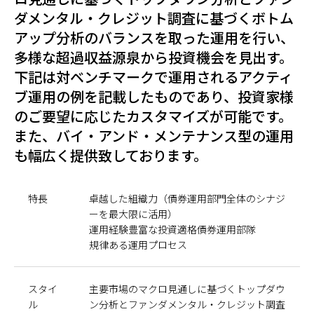
ダメンタル・クレジット調査に基づくボトム
アップ分析のバランスを取った運用を行い、
多様な超過収益源泉から投資機会を見出す。
下記は対ベンチマークで運用されるアクティ
ブ運用の例を記載したものであり、投資家様
のご要望に応じたカスタマイズが可能です。
また、バイ・アンド・メンテナンス型の運用
も幅広く提供致しております。
特長
卓越した組織力（債券運用部門全体のシナジ
ーを最大限に活用）
運用経験豊富な投資適格債券運用部隊
規律ある運用プロセス
スタイ
主要市場のマクロ見通しに基づくトップダウ
ル
ン分析とファンダメンタル・クレジット調査