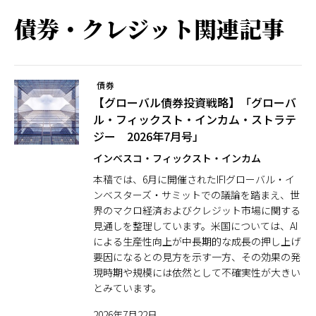
債券・クレジット関連記事
債券
【グローバル債券投資戦略】「グローバ
ル・フィックスト・インカム・ストラテ
ジー 2026年7月号」
インベスコ・フィックスト・インカム
本稿では、6月に開催されたIFIグローバル・イ
ンベスターズ・サミットでの議論を踏まえ、世
界のマクロ経済およびクレジット市場に関する
見通しを整理しています。米国については、AI
による生産性向上が中長期的な成長の押し上げ
要因になるとの見方を示す一方、その効果の発
現時期や規模には依然として不確実性が大きい
とみています。
2026年7月22日