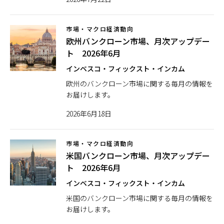
市場・マクロ経済動向
欧州バンクローン市場、月次アップデー
ト 2026年6月
インベスコ・フィックスト・インカム
欧州のバンクローン市場に関する毎月の情報を
お届けします。
2026年6月18日
市場・マクロ経済動向
米国バンクローン市場、月次アップデー
ト 2026年6月
インベスコ・フィックスト・インカム
米国のバンクローン市場に関する毎月の情報を
お届けします。