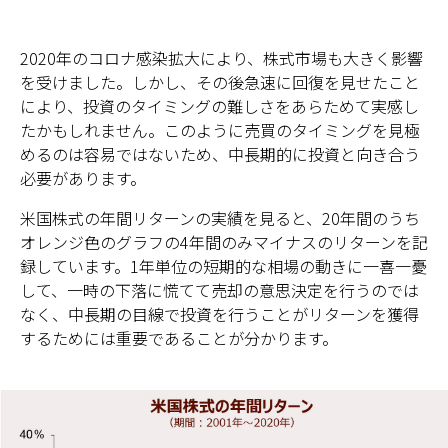
2020年のコロナ感染拡大により、株式市場も大きく影響
を受けました。しかし、その後急速に回復を見せたこと
により、投資のタイミングの難しさをあらためて実感し
たかもしれません。このように売買のタイミングを見極
めるのは容易ではないため、中長期的に投資と向き合う
必要があります。
米国株式の年間リターンの実績を見ると、20年間のうち
オレンジ色のグラフの4年間のみマイナスのリターンを記
録しています。1年単位の短期的な相場の動きに一喜一憂
して、一時の下落に慌てて売却の意思決定を行うのでは
なく、中長期の目線で投資を行うことがリターンを獲得
するためには重要であることが分かります。