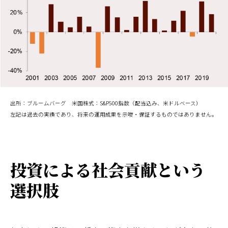
出所：ブルームバーグ 米国株式：S&P500指数（配当込み、米ドルベース）
左記は過去の実績であり、将来の運用成果を示唆・保証するものではありません。
投資による社会貢献という
選択肢