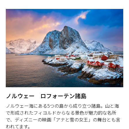
ノルウェー ロフォーテン諸島
ノルウェー海にある5つの島から成り立つ諸島。山と海
で形成されたフィヨルドからなる景色が魅力的な名所
で、ディズニーの映画「アナと雪の女王」の舞台とも言
われてます。