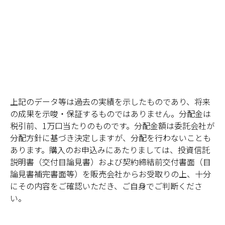
上記のデータ等は過去の実績を示したものであり、将来
の成果を示唆・保証するものではありません。
分配金は
税引前、1万口当たりのものです。分配金額は委託会社が
分配方針に基づき決定しますが、分配を行わないことも
あります。購入のお申込みにあたりましては、投資信託
説明書（交付目論見書）および契約締結前交付書面（目
論見書補完書面等）を販売会社からお受取りの上、十分
にその内容をご確認いただき、ご自身でご判断くださ
い。