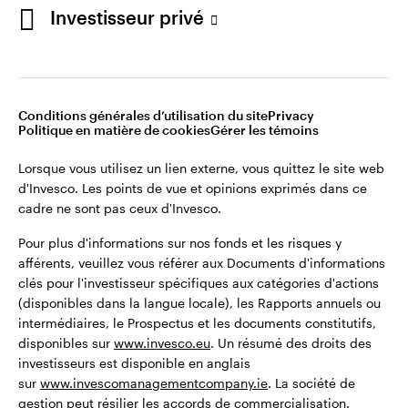
Investisseur privé
Conditions générales d’utilisation du site
Privacy
Politique en matière de cookies
Gérer les témoins
Lorsque vous utilisez un lien externe, vous quittez le site web
d'Invesco. Les points de vue et opinions exprimés dans ce
cadre ne sont pas ceux d'Invesco.
Opens
Conditions générales d’utilisation du site
Opens
in
Opens
Opens
Politique de confidentialité
Note sur les cookies
Carrières
Pour plus d'informations sur nos fonds et les risques y
in
a
in
in
Gérer les témoins
afférents, veuillez vous référer aux Documents d'informations
a
new
a
a
clés pour l'investisseur spécifiques aux catégories d'actions
new
tab
new
new
(disponibles dans la langue locale), les Rapports annuels ou
tab
tab
tab
intermédiaires, le Prospectus et les documents constitutifs,
Avertissement
: Tout investissement comporte des risques
disponibles sur
www.invesco.eu
. Un résumé des droits des
associés. Les investisseurs peuvent ne pas récupérer le
investisseurs est disponible en anglais
montant total de leurs investissements initiaux.
sur
www.invescomanagementcompany.ie
. La société de
gestion peut résilier les accords de commercialisation.