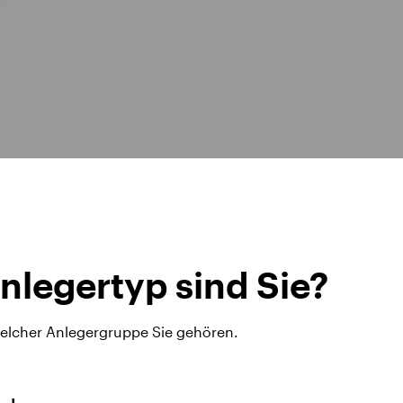
nlegertyp sind Sie?
welcher Anlegergruppe Sie gehören.