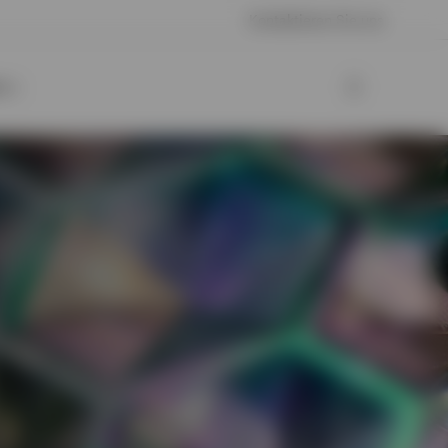
Kontaktieren Sie uns
o