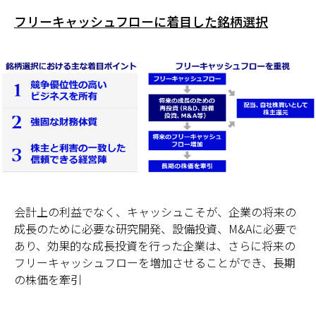
フリーキャッシュフローに着目した銘柄選択
会計上の利益でなく、キャッシュこそが、企業の将来の
成長のために必要な研究開発、設備投資、M&Aに必要で
あり、効果的な成長投資を行った企業は、さらに将来の
フリーキャッシュフローを増加させることができ、長期
の株価を牽引