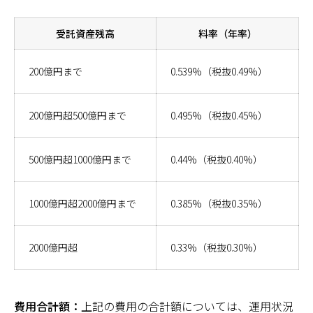
受託資産残高
料率（年率）
200億円まで
0.539%（税抜0.49%）
200億円超500億円まで
0.495%（税抜0.45%）
500億円超1000億円まで
0.44%（税抜0.40%）
1000億円超2000億円まで
0.385%（税抜0.35%）
2000億円超
0.33%（税抜0.30%）
費用合計額：
上記の費用の合計額については、運用状況