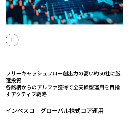
日本
フリーキャッシュフロー創出力の高い約50社に厳
選投資
各銘柄からのアルファ獲得で全天候型運用を目指
すアクティブ戦略
インベスコ グローバル株式コア運用