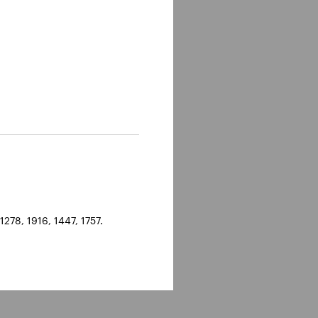
278, 1916, 1447, 1757.