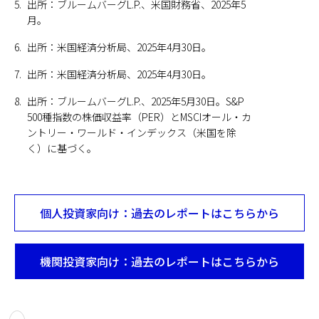
5.
出所：ブルームバーグL.P.、米国財務省、2025年5
月。
6.
出所：米国経済分析局、2025年4月30日。
7.
出所：米国経済分析局、2025年4月30日。
8.
出所：ブルームバーグL.P.、2025年5月30日。S&P
500種指数の株価収益率（PER）とMSCIオール・カ
ントリー・ワールド・インデックス（米国を除
く）に基づく。
個人投資家向け：過去のレポートはこちらから
機関投資家向け：過去のレポートはこちらから