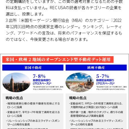
の定期購読をしていますが、この賞の選考対象となるための手数
料は支払っていません。REC USAの読者が各カテゴリーの企業を
選出し、投票します。
3 出所︓米国モーゲージン銀行協会（MBA）のカテゴリー︓2022
年12月31日時点の投資家主導のレンダー。ランキング、レーティ
ング、アワードへの言及は、将来のパフォーマンスを保証するも
のではなく、今後変更される場合があります。