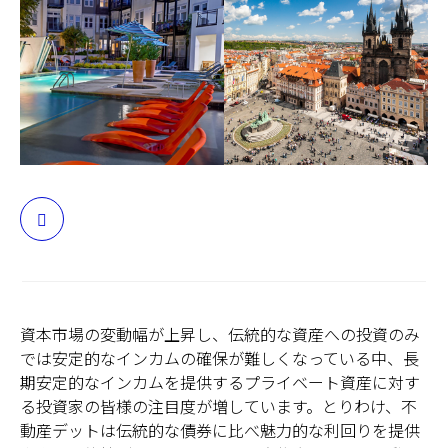
日本
資本市場の変動幅が上昇し、伝統的な資産への投資のみ
では安定的なインカムの確保が難しくなっている中、長
期安定的なインカムを提供するプライベート資産に対す
る投資家の皆様の注目度が増しています。とりわけ、不
動産デットは伝統的な債券に比べ魅力的な利回りを提供