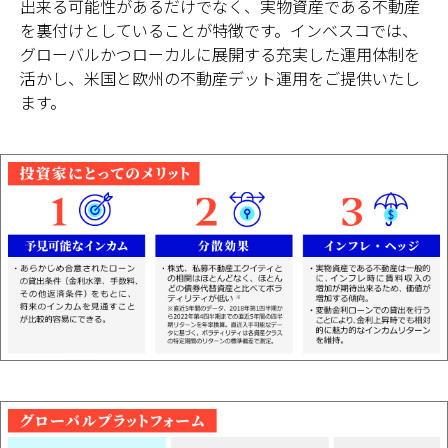
出来る可能性があるだけでなく、実物資産である不動産
を裏付けとしていることが特徴です。インベスコでは、
グローバルかつローカルに展開する充実した運用体制を
活かし、米国と欧州の不動産デット運用をご提供いたし
ます。