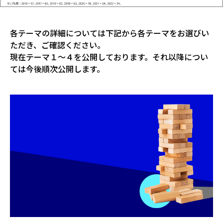
各テーマの詳細については下記から各テーマをお選びい
ただき、ご確認ください。
現在テーマ１〜４を公開しております。それ以降につい
ては今後順次公開します。