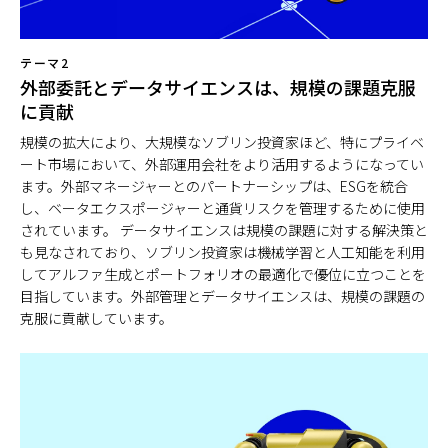
テーマ2
外部委託とデータサイエンスは、規模の課題克服
に貢献
規模の拡大により、大規模なソブリン投資家ほど、特にプライベ
ート市場において、外部運用会社をより活用するようになってい
ます。外部マネージャーとのパートナーシップは、ESGを統合
し、ベータエクスポージャーと通貨リスクを管理するために使用
されています。 データサイエンスは規模の課題に対する解決策と
も見なされており、ソブリン投資家は機械学習と人工知能を利用
してアルファ生成とポートフォリオの最適化で優位に立つことを
目指しています。外部管理とデータサイエンスは、規模の課題の
克服に貢献しています。