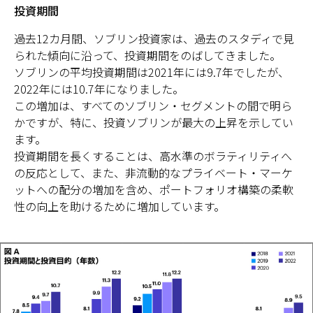
投資期間
過去12カ月間、ソブリン投資家は、過去のスタディで見
られた傾向に沿って、投資期間をのばしてきました。
ソブリンの平均投資期間は2021年には9.7年でしたが、
2022年には10.7年になりました。
この増加は、すべてのソブリン・セグメントの間で明ら
かですが、特に、投資ソブリンが最大の上昇を示してい
ます。
投資期間を長くすることは、高水準のボラティリティへ
の反応として、また、非流動的なプライベート・マーケ
ットへの配分の増加を含め、ポートフォリオ構築の柔軟
性の向上を助けるために増加しています。