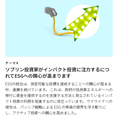
テーマ4
ソブリン投資家がインパクト投資に注力するにつ
れてESGへの関心が高まります
ESGの統合は、測定可能な目標を達成することへの関心が高まる
中、進展を続けています。 これは、政府が低炭素エネルギーへの
移行に資金を提供するのを支援する方法と見なされているインパ
クト投資の利用を促進するのに役立っています。 ウクライナへの
侵攻は、パッシブ戦略による ESG の実装の限界を浮き彫りに
し、アクティブ投資への関心を高めました。