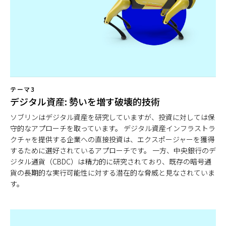
テーマ3
デジタル資産: 勢いを増す破壊的技術
ソブリンはデジタル資産を研究していますが、投資に対しては保
守的なアプローチを取っています。 デジタル資産インフラストラ
クチャを提供する企業への直接投資は、エクスポージャーを獲得
するために選好されているアプローチです。 一方、中央銀行のデ
ジタル通貨（CBDC）は精力的に研究されており、既存の暗号通
貨の長期的な実行可能性に対する潜在的な脅威と見なされていま
す。