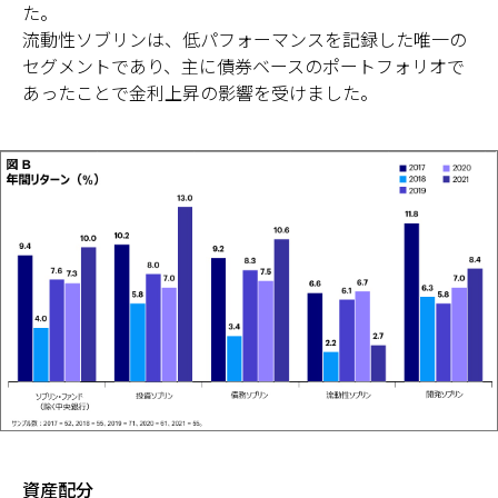
た。
流動性ソブリンは、低パフォーマンスを記録した唯一の
セグメントであり、主に債券ベースのポートフォリオで
あったことで金利上昇の影響を受けました。
資産配分