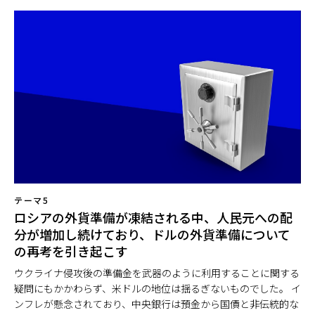
テーマ5
ロシアの外貨準備が凍結される中、人民元への配
分が増加し続けており、ドルの外貨準備について
の再考を引き起こす
ウクライナ侵攻後の準備金を武器のように利用することに関する
疑問にもかかわらず、米ドルの地位は揺るぎないものでした。 イ
ンフレが懸念されており、中央銀行は預金から国債と非伝統的な