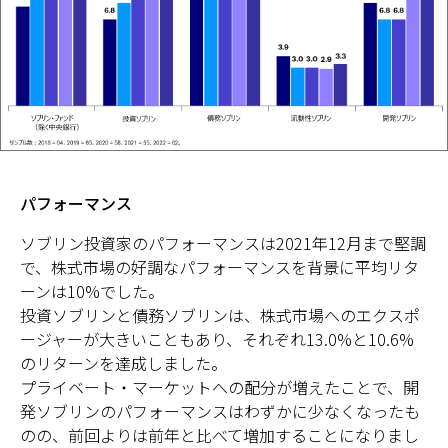
パフォーマンス
ソブリン投資家のパフォーマンスは2021年12月まで堅調
で、株式市場の好調なパフォーマンスを背景に平均リタ
ーンは10%でした。
投資ソブリンと債務ソブリンは、株式市場へのエクスポ
ージャーが大きいこともあり、それぞれ13.0%と10.6%
のリターンを達成しました。
プライベート・マーケットへの配分が増えたことで、開
発ソブリンのパフォーマンスはわずかに少なくなったも
のの、前回よりは前年と比べて増加することになりまし