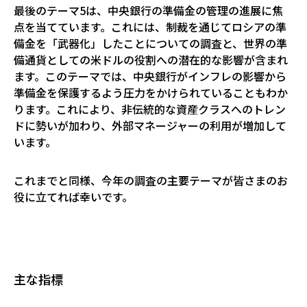
最後のテーマ5は、中央銀行の準備金の管理の進展に焦
点を当てています。これには、制裁を通じてロシアの準
備金を「武器化」したことについての調査と、世界の準
備通貨としての米ドルの役割への潜在的な影響が含まれ
ます。このテーマでは、中央銀行がインフレの影響から
準備金を保護するよう圧力をかけられていることもわか
ります。これにより、非伝統的な資産クラスへのトレン
ドに勢いが加わり、外部マネージャーの利用が増加して
います。
これまでと同様、今年の調査の主要テーマが皆さまのお
役に立てれば幸いです。
主な指標