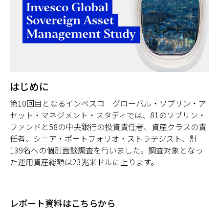
はじめに
第10回目となるインベスコ グローバル・ソブリン・ア
セット・マネジメント・スタディでは、81のソブリン・
ファンドと58の中央銀行の投資責任者、資産クラスの責
任者、シニア・ポートフォリオ・ストラテジスト、計
139名への個別面談調査を行いました。調査対象となっ
た運用資産総額は23兆米ドルに上ります。
レポート資料はこちらから