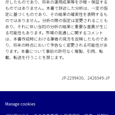
示したものであり、将来の運用成果等を示唆・保証する
ものではありません。本書で詳述した分析は、一定の仮
定に基づくものであり、その結果の確実性を表明するも
のではありません。分析の際の仮定は変更されることも
あり、それに伴い当初の分析の結果と重要な差異が生じ
る可能性もあります。市場の見通しに関するコメント
は、本書作成時における筆者の見方を反映したものであ
り、将来の時点において予告なく変更される可能性があ
ります。本書について事前の許可なく複製、引用、転
載、転送を行うことを禁じます。
JP-2299430、2426549-JP
Manage cookies