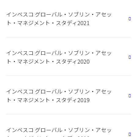
インベスコ グローバル・ソブリン・アセッ
ト・マネジメント・スタディ2021
インベスコ グローバル・ソブリン・アセッ
ト・マネジメント・スタディ2020
インベスコ グローバル・ソブリン・アセッ
ト・マネジメント・スタディ2019
インベスコ グローバル・ソブリン・アセッ