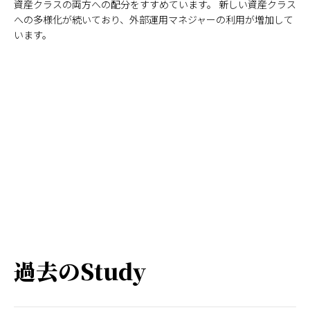
資産クラスの両方への配分をすすめています。 新しい資産クラス
への多様化が続いており、外部運用マネジャーの利用が増加して
います。
過去のStudy