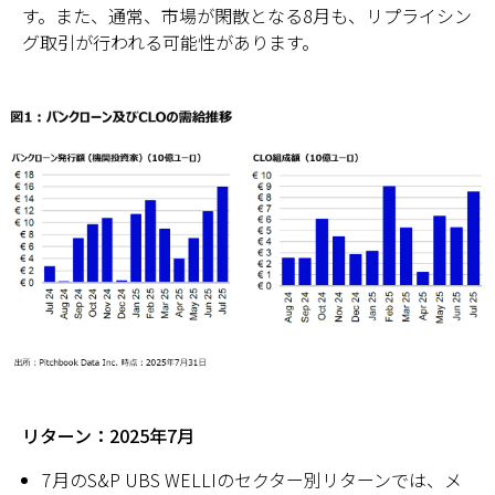
す。また、通常、市場が閑散となる8月も、リプライシン
グ取引が行われる可能性があります。
リターン：2025年7月
7月のS&P UBS WELLIのセクター別リターンでは、メ