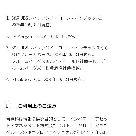
1.
S&P UBSレバレッジド・ローン・インデックス。
2025年10月31日現在。
2.
JP Morgan。2025年10月31日現在。
3.
S&P UBSレバレッジド・ローン・インデックスなら
びにブルームバーグ。2025年10月31日現在。
ブルームバーグ米国ハイ・イールド社債指数、ブ
ルームバーグ米国投資適格社債指数。
4.
Pitchbook LCD。2025年10月31日現在。
ご利用上のご注意
当資料は情報提供を目的として、インベスコ・アセッ
ト・マネジメント株式会社（以下、「当社」）が当社
グループの運用プロフェッショナルが日本語で作成し