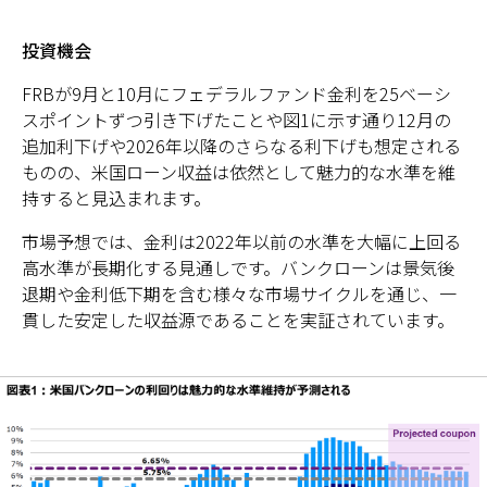
投資機会
FRBが9月と10月にフェデラルファンド金利を25ベーシ
スポイントずつ引き下げたことや図1に示す通り12月の
追加利下げや2026年以降のさらなる利下げも想定される
ものの、米国ローン収益は依然として魅力的な水準を維
持すると見込まれます。
市場予想では、金利は2022年以前の水準を大幅に上回る
高水準が長期化する見通しです。バンクローンは景気後
退期や金利低下期を含む様々な市場サイクルを通じ、一
貫した安定した収益源であることを実証されています。