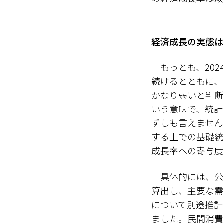
経済成長の実態は
もっとも、2024
続けるとともに、
かなり弱いと判断
いう意味で、統計
ずしも言えません
する上での基礎統
成長率への寄与度
具体的には、公表
算出し、主要な需
について別途推計
ました。民間消費