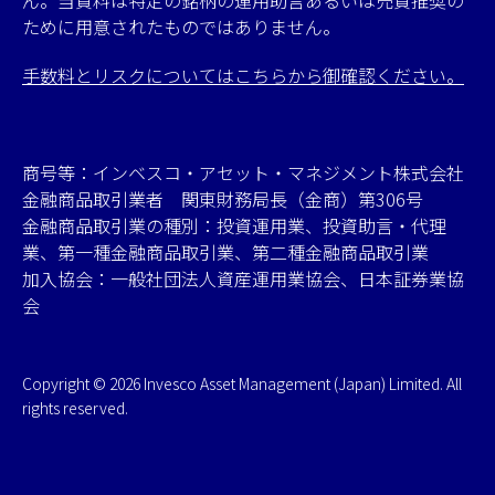
ために用意されたものではありません。
手数料とリスクについてはこちらから御確認ください。
商号等：インベスコ・アセット・マネジメント株式会社
金融商品取引業者 関東財務局長（金商）第306号
金融商品取引業の種別：投資運用業、投資助言・代理
業、第一種金融商品取引業、第二種金融商品取引業
加入協会：一般社団法人資産運用業協会、日本証券業協
会
Copyright © 2026 Invesco Asset Management (Japan) Limited. All
rights reserved.