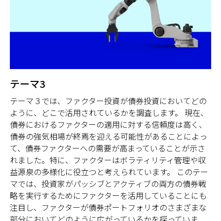
テーマ3
テーマ３では、ファクター投資が債券投資においてどの
ように、どこで活用されているかを調査します。 現在、
債券におけるファクターの適用に対する信頼度は高く、
債券の強気相場が終焉を迎える可能性があることによっ
て、債券ファクターへの需要が高まっていることが示さ
れました。特に、ファクターはボラティリティ管理や収
益源泉の多様化に役立つと考えられています。 このテー
マでは、投資家がパッシブとアクティブの両方の債券戦
略を実行するためにファクターを活用していることにも
注目し、ファクターが債券ポートフォリオのさまざまな
部分においてどのように広がっているかを探っていま