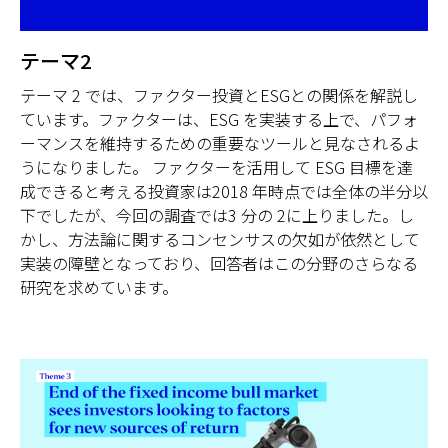
テーマ2
テーマ 2 では、ファクター投資とESGとの関係を解説し
ています。ファクターは、ESG を実装する上で、パフォ
ーマンスを維持するための重要なツールと見なされるよ
うになりました。 ファクターを活用して ESG 目標を達
成できると考える投資家は2018 年時点では全体の半分以
下でしたが、今回の調査では3 分の 2に上りました。し
かし、方法論に関するコンセンサスの欠如が依然として
実装の障壁となっており、回答者はこの分野のさらなる
研究を求めています。