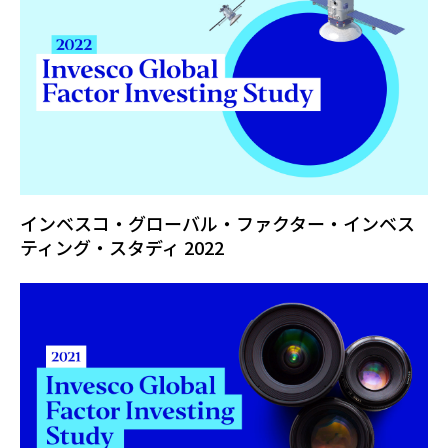
インベスコ・グローバル・ファクター・インベス
ティング・スタディ 2022