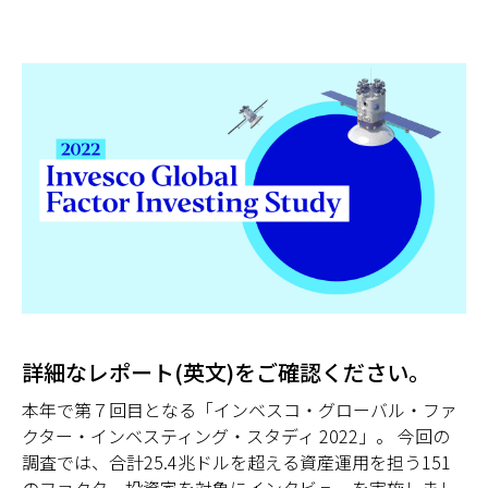
詳細なレポート(英文)をご確認ください。
本年で第７回目となる「インベスコ・グローバル・ファ
クター・インベスティング・スタディ 2022」。 今回の
調査では、合計25.4兆ドルを超える資産運用を担う151
のファクター投資家を対象にインタビューを実施しまし