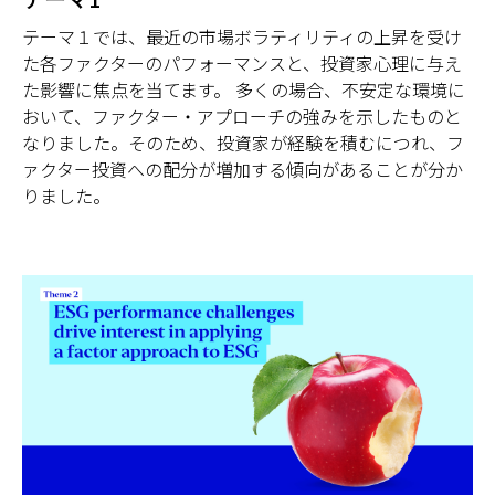
テーマ１では、最近の市場ボラティリティの上昇を受け
た各ファクターのパフォーマンスと、投資家心理に与え
た影響に焦点を当てます。 多くの場合、不安定な環境に
おいて、ファクター・アプローチの強みを示したものと
なりました。そのため、投資家が経験を積むにつれ、フ
ァクター投資への配分が増加する傾向があることが分か
りました。