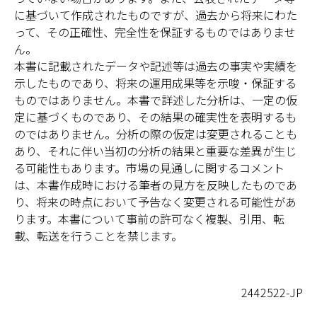
に基づいて作成されたものですが、過去から将来にわた
って、その正確性、完全性を保証するものではありませ
ん。
本書に記載されたデータや記述等は過去の事実や実績を
示したものであり、将来の運用成果等を示唆・保証する
ものではありません。本書で詳述した分析は、一定の仮
定に基づくものであり、その結果の確実性を表明するも
のではありません。分析の際の仮定は変更されることも
あり、それに伴い当初の分析の結果と重要な差異が生じ
る可能性もあります。市場の見通しに関するコメント
は、本書作成時における筆者の見方を反映したものであ
り、将来の時点において予告なく変更される可能性があ
ります。本書について事前の許可なく複製、引用、転
載、転送を行うことを禁じます。
2442522-JP