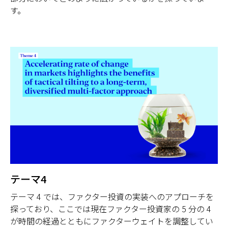
す。
テーマ4
テーマ 4 では、ファクター投資の実装へのアプローチを
探っており、ここでは現在ファクター投資家の 5 分の 4
が時間の経過とともにファクターウェイトを調整してい