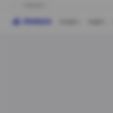
Österreich
Produkte
Insights
Alle anzeigen