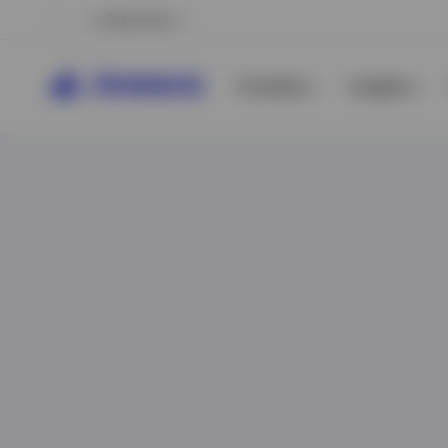
Österreich
Produkte
Insights
Alle anzeigen