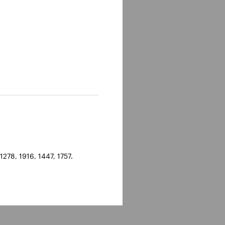
278, 1916, 1447, 1757.