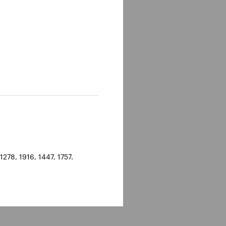
278, 1916, 1447, 1757.