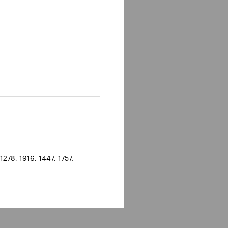
278, 1916, 1447, 1757.