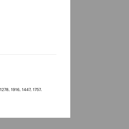
278, 1916, 1447, 1757.