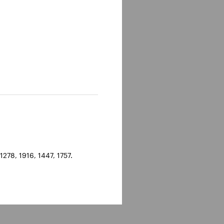
278, 1916, 1447, 1757.