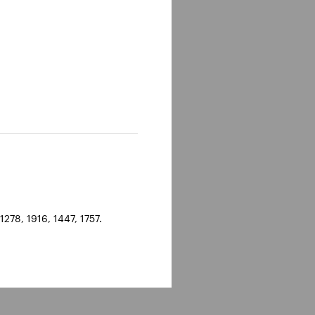
278, 1916, 1447, 1757.