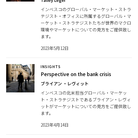
Talley Léger
インベスコのグローバル・マーケット・ストラ
テジスト・オフィスに所属するグローバル・マ
ーケット・ストラテジストたちが世界のマクロ
環境やマーケットについての見方をご提供致し
ます。
2023年5月12日
INSIGHTS
Perspective on the bank crisis
ブライアン ・レヴィット
インベスコの北米担当グローバル・マーケッ
ト・ストラテジストであるブライアン・レヴィ
ットがマーケットについての見方をご提供致し
ます。
2023年4月14日