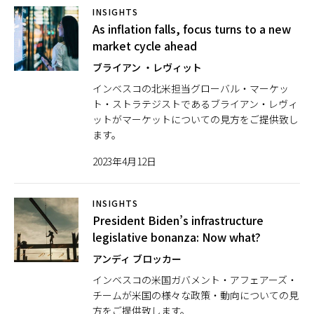
INSIGHTS
As inflation falls, focus turns to a new
market cycle ahead
ブライアン ・レヴィット
インベスコの北米担当グローバル・マーケッ
ト・ストラテジストであるブライアン・レヴィ
ットがマーケットについての見方をご提供致し
ます。
2023年4月12日
INSIGHTS
President Biden’s infrastructure
legislative bonanza: Now what?
アンディ ブロッカー
インベスコの米国ガバメント・アフェアーズ・
チームが米国の様々な政策・動向についての見
方をご提供致します。