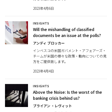
2023年4月6日
INSIGHTS
Will the mishandling of classified
documents be an issue at the polls?
アンディ ブロッカー
インベスコの米国ガバメント・アフェアーズ・
チームが米国の様々な政策・動向についての見
方をご提供致します。
2023年4月4日
INSIGHTS
Above the Noise: Is the worst of the
banking crisis behind us?
ブライアン ・レヴィット