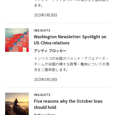
ます。
日本
2023年5月26日
INSIGHTS
Washington Newsletter: Spotlight on
US-China relations
アンディ ブロッカー
インベスコの米国ガバメント・アフェアーズ・
チームが米国の様々な政策・動向についての見
方をご提供致します。
2023年5月18日
INSIGHTS
Five reasons why the October lows
should hold