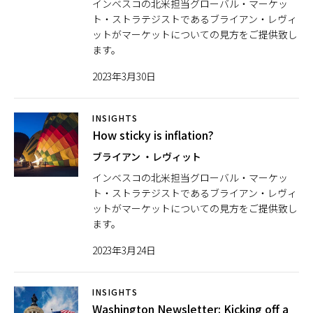
インベスコの北米担当グローバル・マーケッ
ト・ストラテジストであるブライアン・レヴィ
ットがマーケットについての見方をご提供致し
ます。
2023年3月30日
INSIGHTS
How sticky is inflation?
ブライアン ・レヴィット
インベスコの北米担当グローバル・マーケッ
ト・ストラテジストであるブライアン・レヴィ
ットがマーケットについての見方をご提供致し
ます。
2023年3月24日
INSIGHTS
Washington Newsletter: Kicking off a