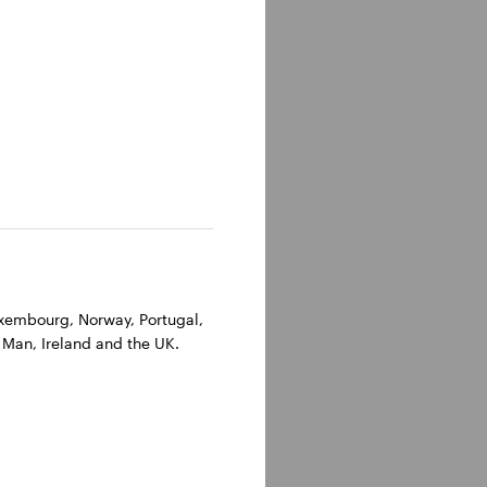
Luxembourg, Norway, Portugal,
 Man, Ireland and the UK.