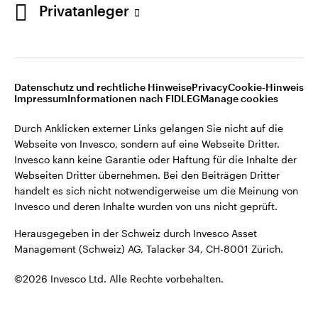
Privatanleger
2
Quelle: Invesco, FactSet, basierend auf den
Kalenderumsätzen 2025
Wesentliche Risiken
Datenschutz und rechtliche Hinweise
Privacy
Cookie-Hinweis
Impressum
Informationen nach FIDLEG
Manage cookies
Der Wert von Anlagen und die Erträge hieraus
unterliegen Schwankungen. Dies kann teilweise auf
Durch Anklicken externer Links gelangen Sie nicht auf die
Wechselkursänderungen zurückzuführen sein. Es ist
Webseite von Invesco, sondern auf eine Webseite Dritter.
möglich, dass Anleger bei der Rückgabe ihrer Anteile
Invesco kann keine Garantie oder Haftung für die Inhalte der
nicht den vollen investierten Betrag zurückerhalten.
Webseiten Dritter übernehmen. Bei den Beiträgen Dritter
handelt es sich nicht notwendigerweise um die Meinung von
Invesco und deren Inhalte wurden von uns nicht geprüft.
Wichtige Informationen
Herausgegeben in der Schweiz durch Invesco Asset
Stand der Daten: 30. Juni 2026 sofern nicht anders
Management (Schweiz) AG, Talacker 34, CH-8001 Zürich.
angegeben.
©2026 Invesco Ltd. Alle Rechte vorbehalten.
Dies ist Marketingmaterial und kein Anlagerat. Es ist
nicht als Empfehlung zum Kauf oder Verkauf einer