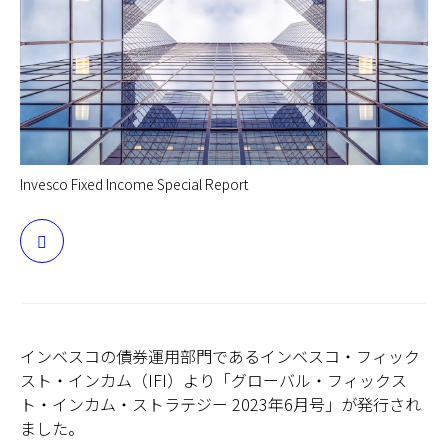
日本
Invesco Fixed Income Special Report
インベスコの債券運用部門であるインベスコ・フィック
スト・インカム（IFI）より「グローバル・フィックス
ト・インカム・ストラテジー 2023年6月号」が発行され
ました。