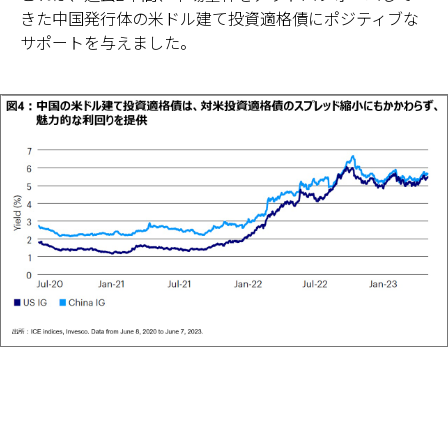
きた中国発行体の米ドル建て投資適格債にポジティブな
サポートを与えました。