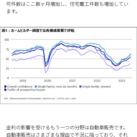
可件数はここ数ヶ月増加し、住宅着工件数も増加してい
ます。
金利の影響を受けるもう一つの分野は自動車販売です。
自動車販売はさまざまな理由で不況に陥っており、それ