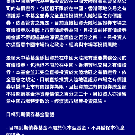
景順中國新世代基金係投資於在中國大陸擁有重要業務公
司的有價證券，包括但不限於在中國、香港等地交易之有
價證券。本基金並非完全直接投資於大陸地區之有價證
券，依金管會之規定，目前直接投資大陸地區證券市場之
有價證券以掛牌上市有價證券為限，且投資前述有價證券
總金額不得超過基金淨資產價值之百分之四十。另投資人
亦須留意中國市場特定政治、經濟與市場等投資風險。
景順大中華基金係投資於在中國大陸擁有重要業務公司的
有價證券，包括但不限於在中國、香港等地交易之有價證
券。本基金並非完全直接投資於大陸地區之有價證券，依
金管會之規定，目前直接投資大陸地區證券市場之有價證
券以掛牌上市有價證券為限，且投資前述有價證券總金額
不得超過基金淨資產價值之百分之二十。另投資人亦須留
意中國市場特定政治、經濟與市場等投資風險。
目標到期債券基金警語
- 目標到期債券基金不屬於保本型基金，不具備保本保息
的特色。