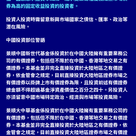
券為高的固定收益投資的投資者。
投資人投資時需留意新興市場國家之債信、匯率、政治等
潛在風險。
中國投資部位警語
景順中國新世代基金係投資於在中國大陸擁有重要業務公
司的有價證券，包括但不限於在中國、香港等地交易之有
價證券。本基金並非完全直接投資於大陸地區之有價證
券，依金管會之規定，目前直接投資大陸地區證券市場之
有價證券以掛牌上市有價證券為限，且投資前述有價證券
總金額不得超過基金淨資產價值之百分之四十。另投資人
亦須留意中國市場特定政治、經濟與市場等投資風險。
景順大中華基金係投資於在中國大陸擁有重要業務公司的
有價證券，包括但不限於在中國、香港等地交易之有價證
券。本基金並非完全直接投資於大陸地區之有價證券，依
金管會之規定，目前直接投資大陸地區證券市場之有價證