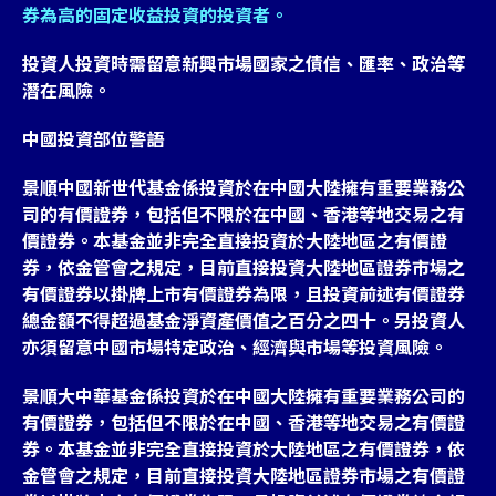
券為高的固定收益投資的投資者。
投資人投資時需留意新興市場國家之債信、匯率、政治等
潛在風險。
中國投資部位警語
景順中國新世代基金係投資於在中國大陸擁有重要業務公
司的有價證券，包括但不限於在中國、香港等地交易之有
價證券。本基金並非完全直接投資於大陸地區之有價證
券，依金管會之規定，目前直接投資大陸地區證券市場之
有價證券以掛牌上市有價證券為限，且投資前述有價證券
總金額不得超過基金淨資產價值之百分之四十。另投資人
亦須留意中國市場特定政治、經濟與市場等投資風險。
景順大中華基金係投資於在中國大陸擁有重要業務公司的
有價證券，包括但不限於在中國、香港等地交易之有價證
券。本基金並非完全直接投資於大陸地區之有價證券，依
金管會之規定，目前直接投資大陸地區證券市場之有價證