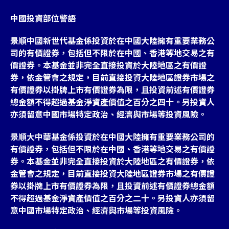
中國投資部位警語
景順中國新世代基金係投資於在中國大陸擁有重要業務公
司的有價證券，包括但不限於在中國、香港等地交易之有
價證券。本基金並非完全直接投資於大陸地區之有價證
券，依金管會之規定，目前直接投資大陸地區證券市場之
有價證券以掛牌上市有價證券為限，且投資前述有價證券
總金額不得超過基金淨資產價值之百分之四十。另投資人
亦須留意中國市場特定政治、經濟與市場等投資風險。
景順大中華基金係投資於在中國大陸擁有重要業務公司的
有價證券，包括但不限於在中國、香港等地交易之有價證
券。本基金並非完全直接投資於大陸地區之有價證券，依
金管會之規定，目前直接投資大陸地區證券市場之有價證
券以掛牌上市有價證券為限，且投資前述有價證券總金額
不得超過基金淨資產價值之百分之二十。另投資人亦須留
意中國市場特定政治、經濟與市場等投資風險。