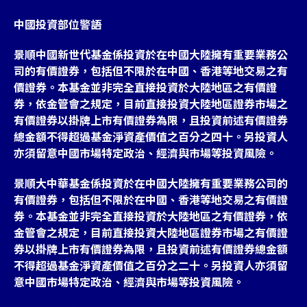
中國投資部位警語
景順中國新世代基金係投資於在中國大陸擁有重要業務公
司的有價證券，包括但不限於在中國、香港等地交易之有
價證券。本基金並非完全直接投資於大陸地區之有價證
券，依金管會之規定，目前直接投資大陸地區證券市場之
有價證券以掛牌上市有價證券為限，且投資前述有價證券
總金額不得超過基金淨資產價值之百分之四十。另投資人
亦須留意中國市場特定政治、經濟與市場等投資風險。
景順大中華基金係投資於在中國大陸擁有重要業務公司的
有價證券，包括但不限於在中國、香港等地交易之有價證
券。本基金並非完全直接投資於大陸地區之有價證券，依
金管會之規定，目前直接投資大陸地區證券市場之有價證
券以掛牌上市有價證券為限，且投資前述有價證券總金額
不得超過基金淨資產價值之百分之二十。另投資人亦須留
意中國市場特定政治、經濟與市場等投資風險。