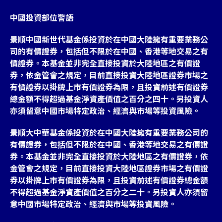
中國投資部位警語
景順中國新世代基金係投資於在中國大陸擁有重要業務公
司的有價證券，包括但不限於在中國、香港等地交易之有
價證券。本基金並非完全直接投資於大陸地區之有價證
券，依金管會之規定，目前直接投資大陸地區證券市場之
有價證券以掛牌上市有價證券為限，且投資前述有價證券
總金額不得超過基金淨資產價值之百分之四十。另投資人
亦須留意中國市場特定政治、經濟與市場等投資風險。
景順大中華基金係投資於在中國大陸擁有重要業務公司的
有價證券，包括但不限於在中國、香港等地交易之有價證
券。本基金並非完全直接投資於大陸地區之有價證券，依
金管會之規定，目前直接投資大陸地區證券市場之有價證
券以掛牌上市有價證券為限，且投資前述有價證券總金額
不得超過基金淨資產價值之百分之二十。另投資人亦須留
意中國市場特定政治、經濟與市場等投資風險。