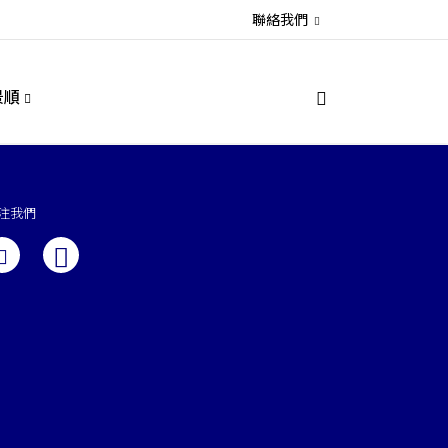
聯絡我們
景順
注我們