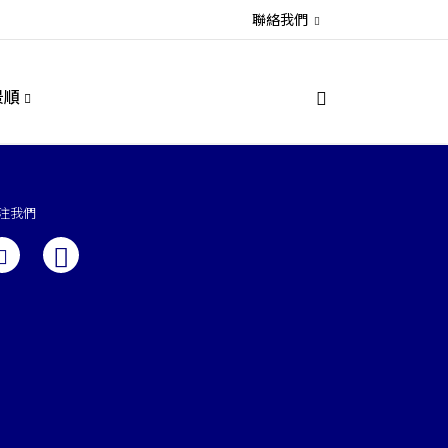
聯絡我們
景順
注我們