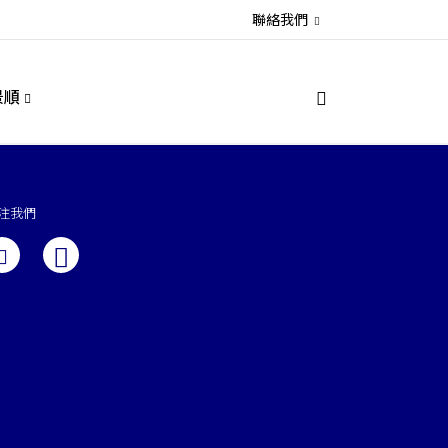
聯絡我們
景順
注我們