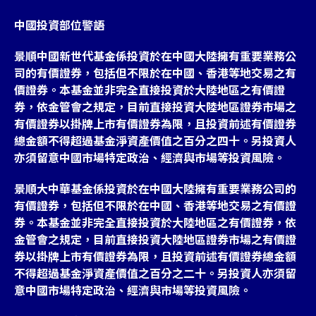
中國投資部位警語
景順中國新世代基金係投資於在中國大陸擁有重要業務公
司的有價證券，包括但不限於在中國、香港等地交易之有
價證券。本基金並非完全直接投資於大陸地區之有價證
券，依金管會之規定，目前直接投資大陸地區證券市場之
有價證券以掛牌上市有價證券為限，且投資前述有價證券
總金額不得超過基金淨資產價值之百分之四十。另投資人
亦須留意中國市場特定政治、經濟與市場等投資風險。
景順大中華基金係投資於在中國大陸擁有重要業務公司的
有價證券，包括但不限於在中國、香港等地交易之有價證
券。本基金並非完全直接投資於大陸地區之有價證券，依
金管會之規定，目前直接投資大陸地區證券市場之有價證
券以掛牌上市有價證券為限，且投資前述有價證券總金額
不得超過基金淨資產價值之百分之二十。另投資人亦須留
意中國市場特定政治、經濟與市場等投資風險。