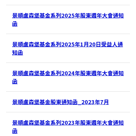
景順盧森堡基金系列2025年股東週年大會通知
函
台灣
景順盧森堡基金系列2025年1月20日受益人通
聯絡我們
知函
景順盧森堡基金系列2024年股東週年大會通知
函
景順盧森堡基金股東通知函_2023年7月
景順盧森堡基金系列2023年股東週年大會通知
函