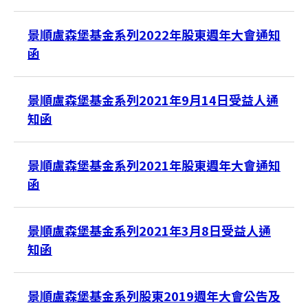
景順盧森堡基金系列2022年股東週年大會通知
函
景順盧森堡基金系列2021年9月14日受益人通
知函
景順盧森堡基金系列2021年股東週年大會通知
函
景順盧森堡基金系列2021年3月8日受益人通
知函
景順盧森堡基金系列股東2019週年大會公告及