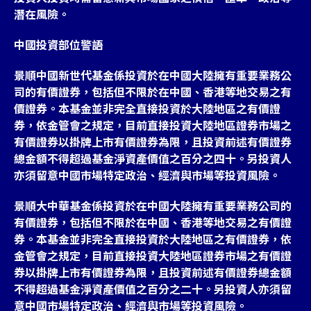
潛在風險。
中國投資部位警語
景順中國新世代基金係投資於在中國大陸擁有重要業務公
司的有價證券，包括但不限於在中國、香港等地交易之有
價證券。本基金並非完全直接投資於大陸地區之有價證
券，依金管會之規定，目前直接投資大陸地區證券市場之
有價證券以掛牌上市有價證券為限，且投資前述有價證券
總金額不得超過基金淨資產價值之百分之四十。另投資人
亦須留意中國市場特定政治、經濟與市場等投資風險。
景順大中華基金係投資於在中國大陸擁有重要業務公司的
有價證券，包括但不限於在中國、香港等地交易之有價證
券。本基金並非完全直接投資於大陸地區之有價證券，依
金管會之規定，目前直接投資大陸地區證券市場之有價證
券以掛牌上市有價證券為限，且投資前述有價證券總金額
不得超過基金淨資產價值之百分之二十。另投資人亦須留
意中國市場特定政治、經濟與市場等投資風險。