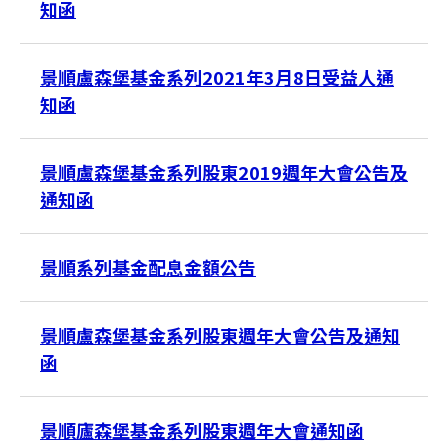
知函
景順盧森堡基金系列2021年3月8日受益人通
知函
景順盧森堡基金系列股東2019週年大會公告及
通知函
景順系列基金配息金額公告
景順盧森堡基金系列股東週年大會公告及通知
函
景順廬森堡基金系列股東週年大會通知函