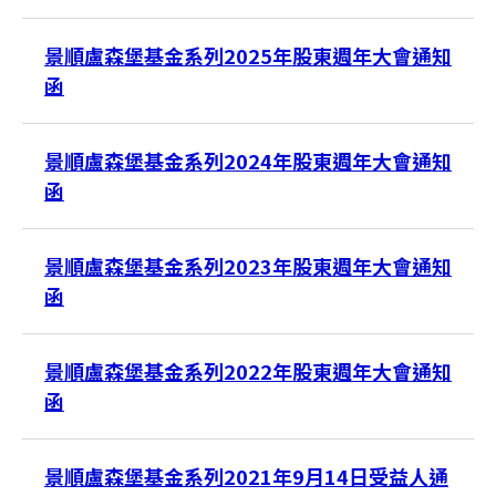
景順盧森堡基金系列2025年股東週年大會通知
函
台灣
景順盧森堡基金系列2024年股東週年大會通知
聯絡我們
函
景順盧森堡基金系列2023年股東週年大會通知
函
景順盧森堡基金系列2022年股東週年大會通知
函
景順盧森堡基金系列2021年9月14日受益人通