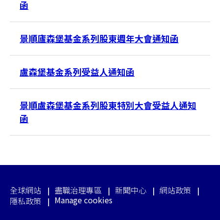
函
景順廬森堡基金系列股東週年大會通知函
盧森堡基金系列受益人通知函
景順盧森堡基金系列股東特別大會受益人通知
函
全球網站
盡職治理專區
新聞中心
網站政策
Manage cookies
隱私政策