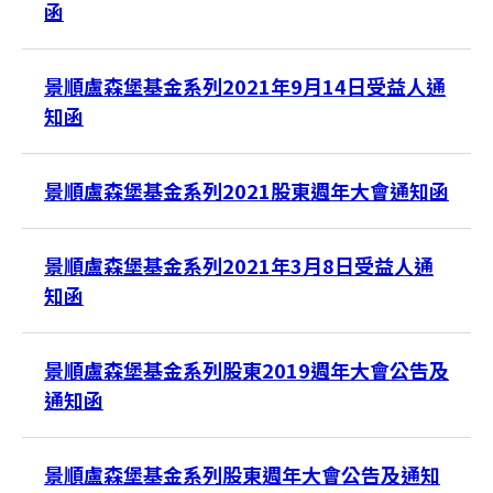
函
景順盧森堡基金系列2021年9月14日受益人通
知函
景順盧森堡基金系列2021股東週年大會通知函
景順盧森堡基金系列2021年3月8日受益人通
知函
景順盧森堡基金系列股東2019週年大會公告及
通知函
景順盧森堡基金系列股東週年大會公告及通知