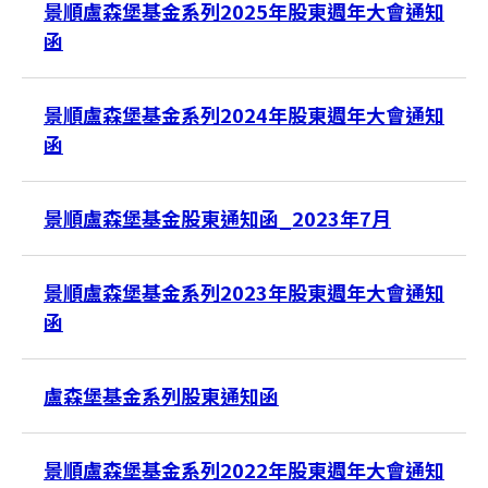
景順盧森堡基金系列2025年股東週年大會通知
函
景順盧森堡基金系列2024年股東週年大會通知
台灣
函
聯絡我們
景順盧森堡基金股東通知函_2023年7月
景順盧森堡基金系列2023年股東週年大會通知
函
盧森堡基金系列股東通知函
景順盧森堡基金系列2022年股東週年大會通知