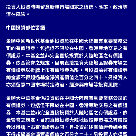
投資人投資時需留意新興市場國家之債信、匯率、政治等
潛在風險。
中國投資部位警語
景順中國新世代基金係投資於在中國大陸擁有重要業務公
司的有價證券，包括但不限於在中國、香港等地交易之有
價證券。本基金並非完全直接投資於大陸地區之有價證
券，依金管會之規定，目前直接投資大陸地區證券市場之
有價證券以掛牌上市有價證券為限，且投資前述有價證券
總金額不得超過基金淨資產價值之百分之四十。另投資人
亦須留意中國市場特定政治、經濟與市場等投資風險。
景順大中華基金係投資於在中國大陸擁有重要業務公司的
有價證券，包括但不限於在中國、香港等地交易之有價證
券。本基金並非完全直接投資於大陸地區之有價證券，依
金管會之規定，目前直接投資大陸地區證券市場之有價證
券以掛牌上市有價證券為限，且投資前述有價證券總金額
不得超過基金淨資產價值之百分之二十。另投資人亦須留