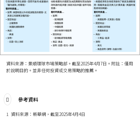
資料來源：景順環球市場策略部。截至2025年4月7日。附註：僅用
於說明目的。並非任何投資或交易策略的推薦。
參考資料
1
資料來源：新華網，截至2025年4月4日