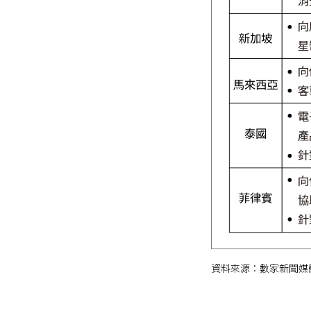
資料來源：數家新聞媒