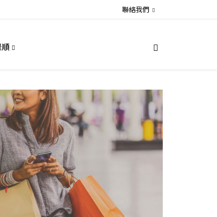
聯絡我們
景順