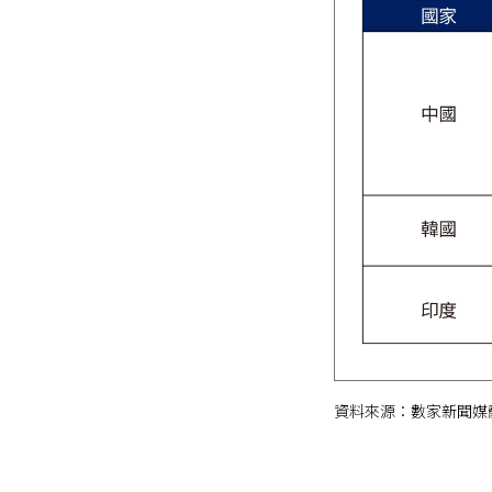
資料來源：數家新聞媒